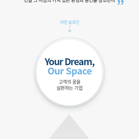
건설 그 이상의 가치 있는 환경과 공간을 창조한다
비전 슬로건
Your Dream,
Our Space
고객의 꿈을
실현하는 기업