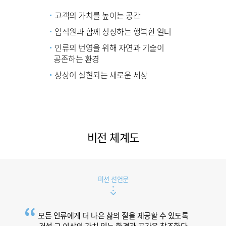
고객의 가치를 높이는 공간
임직원과 함께 성장하는 행복한 일터
인류의 번영을 위해 자연과 기술이
공존하는 환경
상상이 실현되는 새로운 세상
비전 체계도
미션 선언문
모든 인류에게 더 나은 삶의 질을 제공할 수 있도록