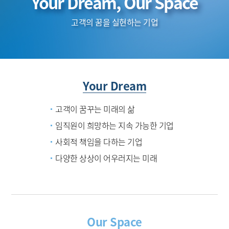
Your Dream, Our Space
고객의 꿈을 실현하는 기업
Your Dream
고객이 꿈꾸는 미래의 삶
임직원이 희망하는 지속 가능한 기업
사회적 책임을 다하는 기업
다양한 상상이 어우러지는 미래
Our Space